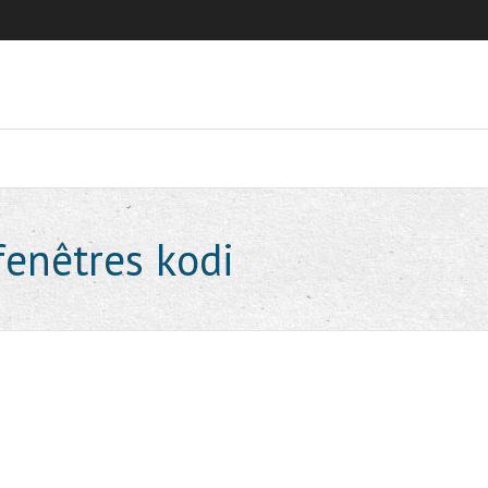
fenêtres kodi