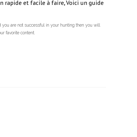
rapide et facile à faire, Voici un guide
 you are not successful in your hunting then you will
ur favorite content.